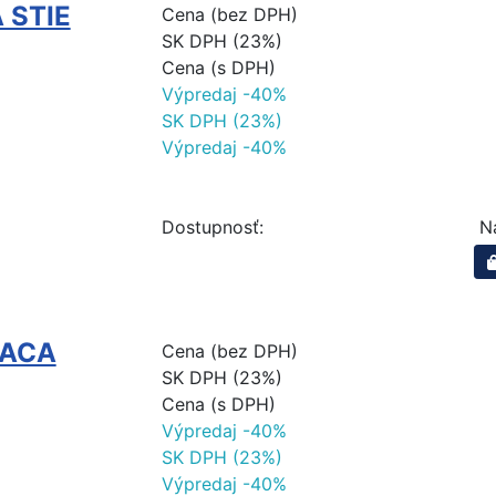
 STIE
Cena (bez DPH)
SK DPH (23%)
Cena (s DPH)
Výpredaj -40%
SK DPH (23%)
Výpredaj -40%
Dostupnosť:
N
RACA
Cena (bez DPH)
SK DPH (23%)
Cena (s DPH)
Výpredaj -40%
SK DPH (23%)
Výpredaj -40%