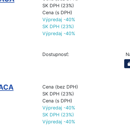
SK DPH (23%)
Cena (s DPH)
Výpredaj -40%
SK DPH (23%)
Výpredaj -40%
Dostupnosť:
N
RACA
Cena (bez DPH)
SK DPH (23%)
Cena (s DPH)
Výpredaj -40%
SK DPH (23%)
Výpredaj -40%