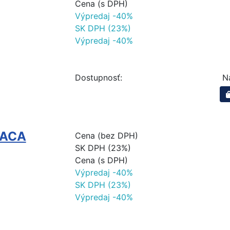
Cena (s DPH)
Výpredaj -40%
SK DPH (23%)
Výpredaj -40%
Dostupnosť:
N
RACA
Cena (bez DPH)
SK DPH (23%)
Cena (s DPH)
Výpredaj -40%
SK DPH (23%)
Výpredaj -40%