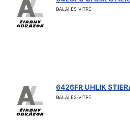
BALAI ES-VITRE
6426FR UHLIK STIE
BALAI ES-VITRE