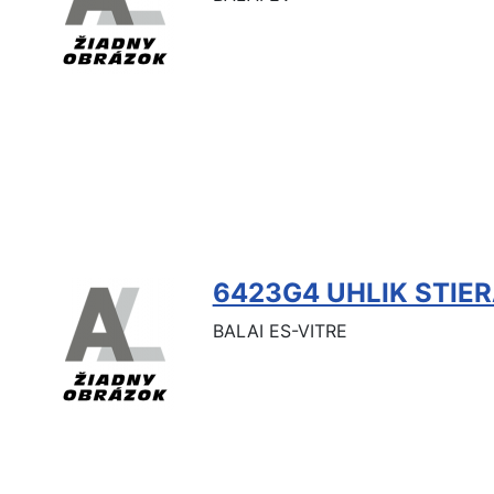
6423G4 UHLIK STIE
BALAI ES-VITRE