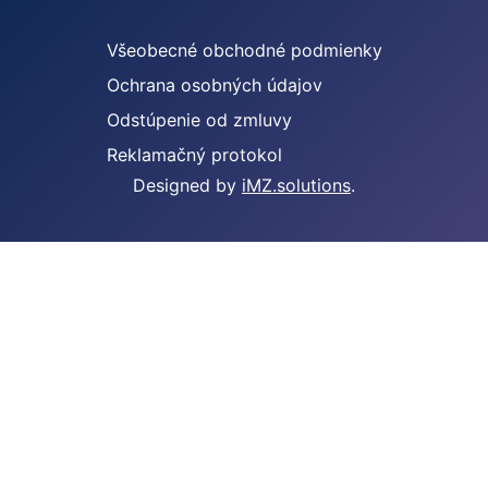
Všeobecné obchodné podmienky
Ochrana osobných údajov
Odstúpenie od zmluvy
Reklamačný protokol
Designed by
iMZ.solutions
.