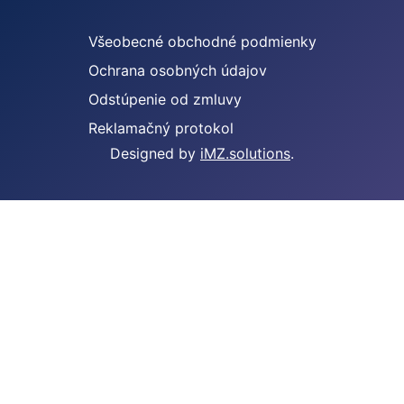
Všeobecné obchodné podmienky
Ochrana osobných údajov
Odstúpenie od zmluvy
Reklamačný protokol
Designed by
iMZ.solutions
.