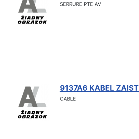
SERRURE PTE AV
9137A6 KABEL ZAIST
CABLE