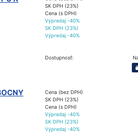
SK DPH (23%)
Cena (s DPH)
Výpredaj -40%
SK DPH (23%)
Výpredaj -40%
Dostupnosť:
Na
 BOCNY
Cena (bez DPH)
SK DPH (23%)
Cena (s DPH)
Výpredaj -40%
SK DPH (23%)
Výpredaj -40%