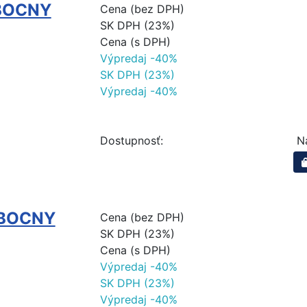
BOCNY
Cena (bez DPH)
SK DPH (23%)
Cena (s DPH)
Výpredaj -40%
SK DPH (23%)
Výpredaj -40%
Dostupnosť:
N
 BOCNY
Cena (bez DPH)
SK DPH (23%)
Cena (s DPH)
Výpredaj -40%
SK DPH (23%)
Výpredaj -40%