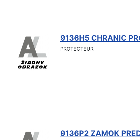
9136H5 CHRANIC PR
PROTECTEUR
9136P2 ZAMOK PRE