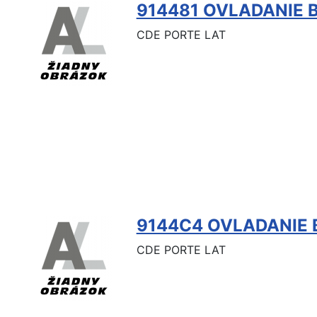
914481 OVLADANIE 
CDE PORTE LAT
9144C4 OVLADANIE
CDE PORTE LAT