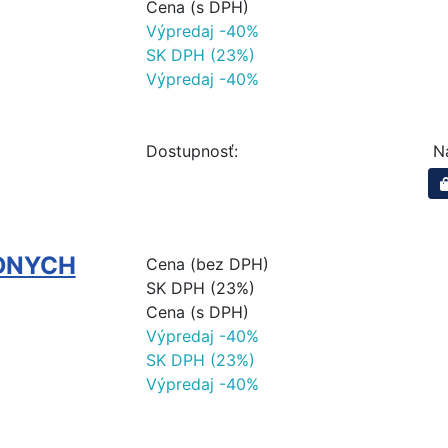
Cena (s DPH)
Výpredaj -40%
SK DPH (23%)
Výpredaj -40%
Dostupnosť:
N
DNYCH
Cena (bez DPH)
SK DPH (23%)
Cena (s DPH)
Výpredaj -40%
SK DPH (23%)
Výpredaj -40%