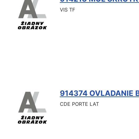
VIS TF
914374 OVLADANIE
CDE PORTE LAT