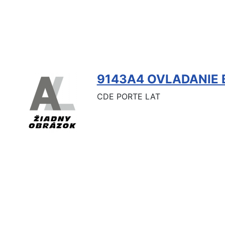
9143A4 OVLADANIE
CDE PORTE LAT