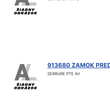
913680 ZAMOK PRE
SERRURE PTE AV