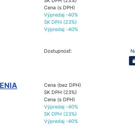
SK DPH (23%)
Cena (s DPH)
Výpredaj -40%
SK DPH (23%)
Výpredaj -40%
Dostupnosť:
N
ENIA
Cena (bez DPH)
SK DPH (23%)
Cena (s DPH)
Výpredaj -40%
SK DPH (23%)
Výpredaj -40%