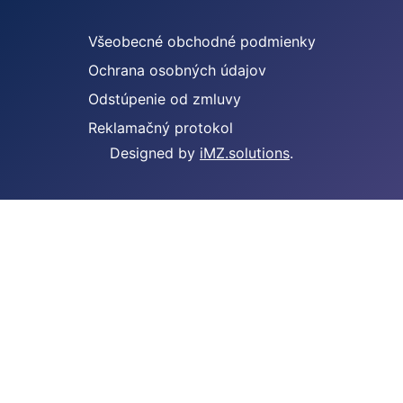
Všeobecné obchodné podmienky
Ochrana osobných údajov
Odstúpenie od zmluvy
Reklamačný protokol
Designed by
iMZ.solutions
.