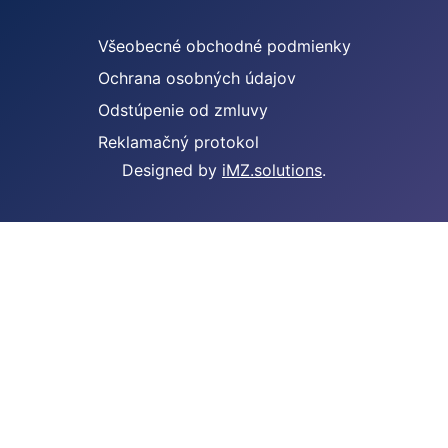
Všeobecné obchodné podmienky
Ochrana osobných údajov
Odstúpenie od zmluvy
Reklamačný protokol
Designed by
iMZ.solutions
.