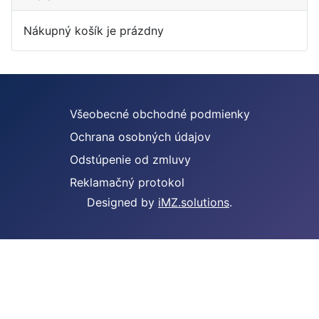
Nákupný košík je prázdny
Všeobecné obchodné podmienky
Ochrana osobných údajov
Odstúpenie od zmluvy
Reklamačný protokol
Designed by
iMZ.solutions
.