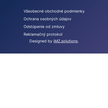
Všeobecné obchodné podmienky
Ochrana osobných údajov
Odstúpenie od zmluvy
Reklamačný protokol
Designed by
iMZ.solutions
.