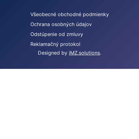
Všeobecné obchodné podmienky
Ochrana osobných údajov
Odstúpenie od zmluvy
Reklamačný protokol
Designed by
iMZ.solutions
.