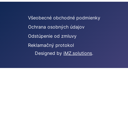
Všeobecné obchodné podmienky
Ochrana osobných údajov
Odstúpenie od zmluvy
Reklamačný protokol
Designed by
iMZ.solutions
.