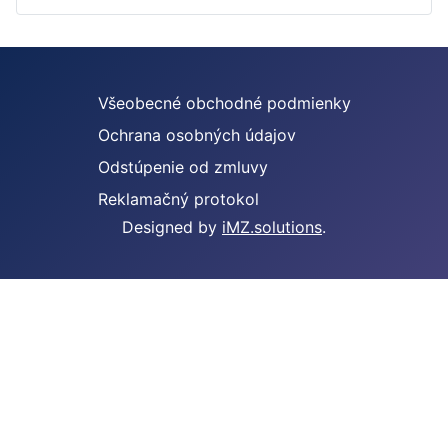
Všeobecné obchodné podmienky
Ochrana osobných údajov
Odstúpenie od zmluvy
Reklamačný protokol
Designed by
iMZ.solutions
.