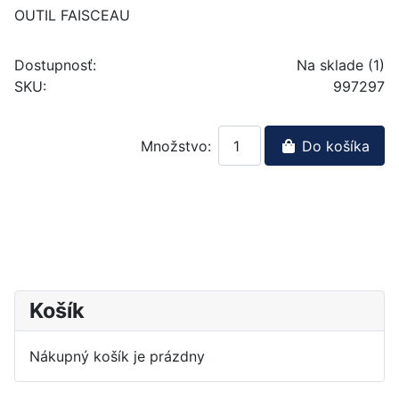
OUTIL FAISCEAU
Dostupnosť:
Na sklade (1)
SKU:
997297
Množstvo:
Do košíka
Košík
Nákupný košík je prázdny