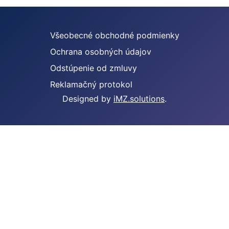
Všeobecné obchodné podmienky
Ochrana osobných údajov
Odstúpenie od zmluvy
Reklamačný protokol
Designed by
iMZ.solutions
.