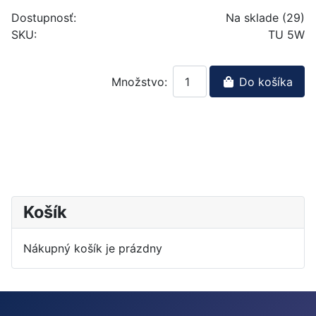
Dostupnosť:
Na sklade (29)
SKU:
TU 5W
Množstvo:
Do košíka
Košík
Nákupný košík je prázdny