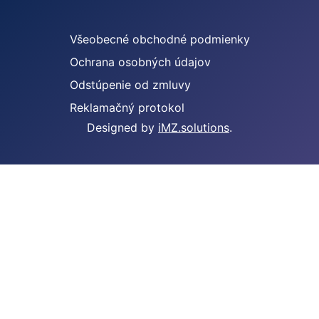
Všeobecné obchodné podmienky
Ochrana osobných údajov
Odstúpenie od zmluvy
Reklamačný protokol
Designed by
iMZ.solutions
.