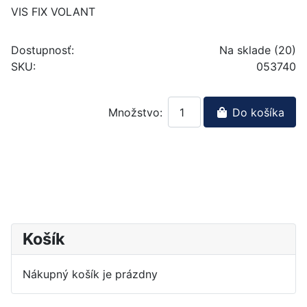
VIS FIX VOLANT
Dostupnosť:
Na sklade (20)
SKU:
053740
Množstvo:
Do košíka
Košík
Nákupný košík je prázdny