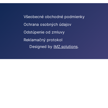
Všeobecné obchodné podmienky
Ochrana osobných údajov
Odstúpenie od zmluvy
Reklamačný protokol
Designed by
iMZ.solutions
.