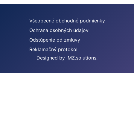
Všeobecné obchodné podmienky
Ochrana osobných údajov
Odstúpenie od zmluvy
Reklamačný protokol
Designed by
iMZ.solutions
.