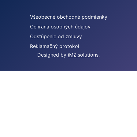
Všeobecné obchodné podmienky
Ochrana osobných údajov
Odstúpenie od zmluvy
Reklamačný protokol
Designed by
iMZ.solutions
.