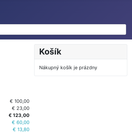
Košík
Nákupný košík je prázdny
€ 100,00
€ 23,00
€ 123,00
€ 60,00
€ 13,80