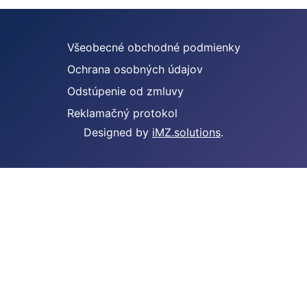
Všeobecné obchodné podmienky
Ochrana osobných údajov
Odstúpenie od zmluvy
Reklamačný protokol
Designed by
iMZ.solutions
.