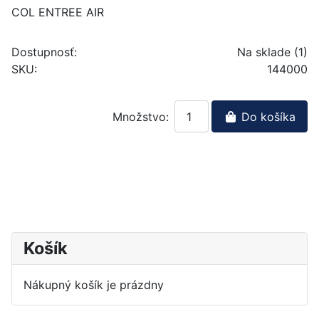
COL ENTREE AIR
Dostupnosť:
Na sklade (1)
SKU:
144000
Množstvo:
Do košíka
Košík
Nákupný košík je prázdny