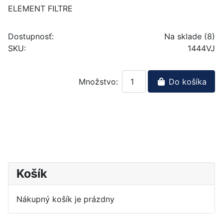
ELEMENT FILTRE
Dostupnosť:
Na sklade (8)
SKU:
1444VJ
Množstvo:
Do košíka
Košík
Nákupný košík je prázdny