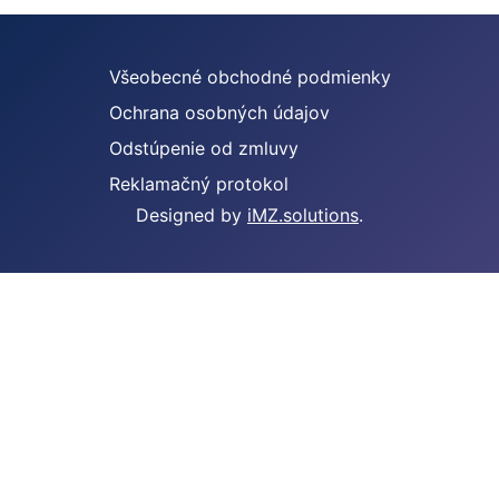
Všeobecné obchodné podmienky
Ochrana osobných údajov
Odstúpenie od zmluvy
Reklamačný protokol
Designed by
iMZ.solutions
.