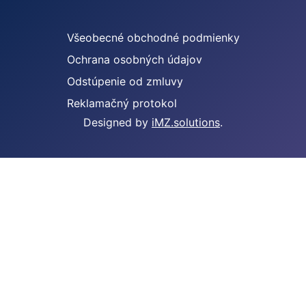
Všeobecné obchodné podmienky
Ochrana osobných údajov
Odstúpenie od zmluvy
Reklamačný protokol
Designed by
iMZ.solutions
.