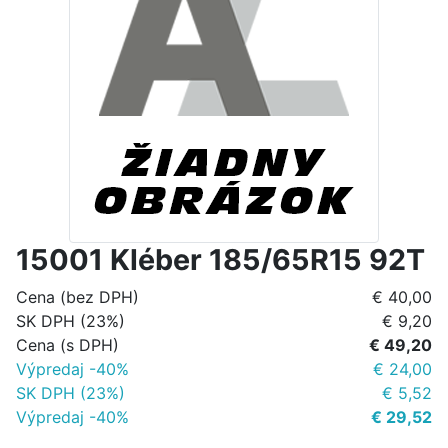
15001 Kléber 185/65R15 92T
Cena (bez DPH)
€ 40,00
SK DPH (23%)
€ 9,20
Cena (s DPH)
€ 49,20
Výpredaj -40%
€ 24,00
SK DPH (23%)
€ 5,52
Výpredaj -40%
€ 29,52