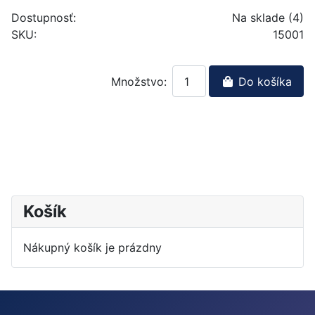
Dostupnosť:
Na sklade (4)
SKU:
15001
Množstvo:
Do košíka
Košík
Nákupný košík je prázdny