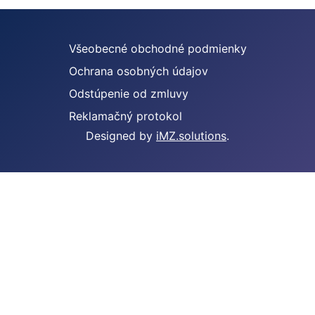
Všeobecné obchodné podmienky
Ochrana osobných údajov
Odstúpenie od zmluvy
Reklamačný protokol
Designed by
iMZ.solutions
.