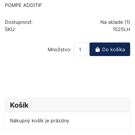
POMPE ADDITIF
Dostupnosť:
Na sklade (1)
SKU:
1525LH
Množstvo:
Do košíka
Košík
Nákupný košík je prázdny