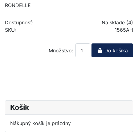
RONDELLE
Dostupnosť:
Na sklade (4)
SKU:
1565AH
Množstvo:
Do košíka
Košík
Nákupný košík je prázdny