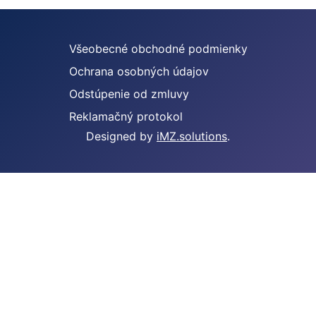
Všeobecné obchodné podmienky
Ochrana osobných údajov
Odstúpenie od zmluvy
Reklamačný protokol
Designed by
iMZ.solutions
.