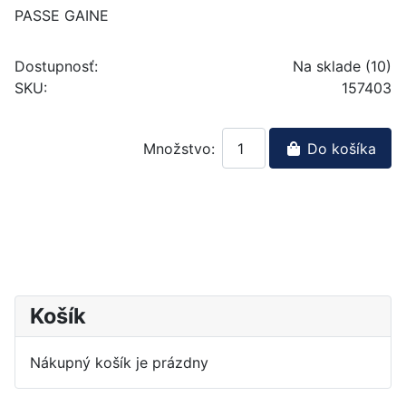
PASSE GAINE
Dostupnosť:
Na sklade (10)
SKU:
157403
Množstvo:
Do košíka
Košík
Nákupný košík je prázdny