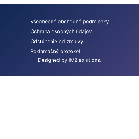
Všeobecné obchodné podmienky
Ochrana osobných údajov
Odstúpenie od zmluvy
Reklamačný protokol
Designed by
iMZ.solutions
.