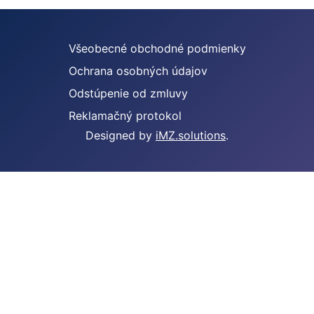
Všeobecné obchodné podmienky
Ochrana osobných údajov
Odstúpenie od zmluvy
Reklamačný protokol
Designed by
iMZ.solutions
.