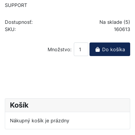
SUPPORT
Dostupnosť:
Na sklade (5)
SKU:
160613
Množstvo:
Do košíka
Košík
Nákupný košík je prázdny