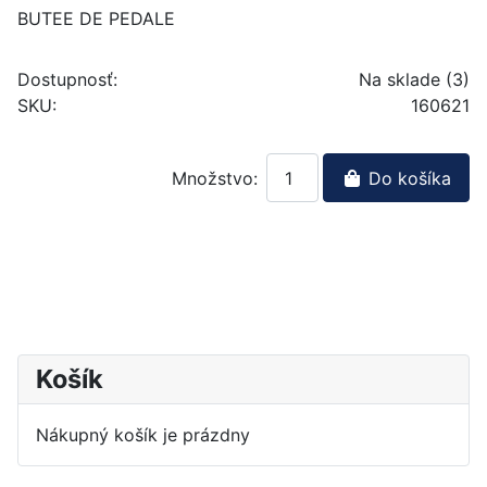
BUTEE DE PEDALE
Dostupnosť:
Na sklade (3)
SKU:
160621
Množstvo:
Do košíka
Košík
Nákupný košík je prázdny