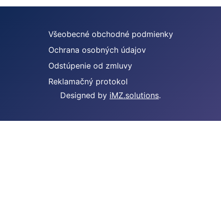
Všeobecné obchodné podmienky
Ochrana osobných údajov
Odstúpenie od zmluvy
Reklamačný protokol
Designed by
iMZ.solutions
.