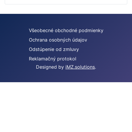
Všeobecné obchodné podmienky
Ochrana osobných údajov
Odstúpenie od zmluvy
Reklamačný protokol
Designed by
iMZ.solutions
.