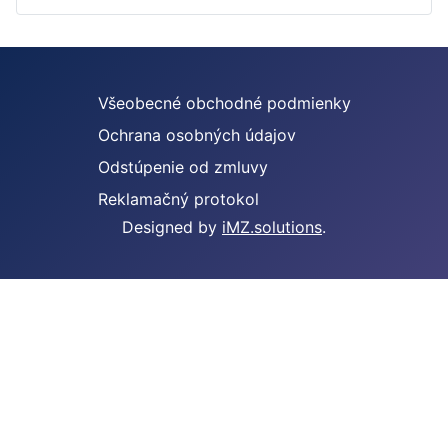
Všeobecné obchodné podmienky
Ochrana osobných údajov
Odstúpenie od zmluvy
Reklamačný protokol
Designed by
iMZ.solutions
.