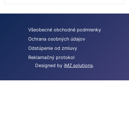
Všeobecné obchodné podmienky
Ochrana osobných údajov
Odstúpenie od zmluvy
Reklamačný protokol
Designed by
iMZ.solutions
.