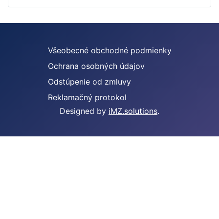
Všeobecné obchodné podmienky
Ochrana osobných údajov
Odstúpenie od zmluvy
Reklamačný protokol
Designed by
iMZ.solutions
.