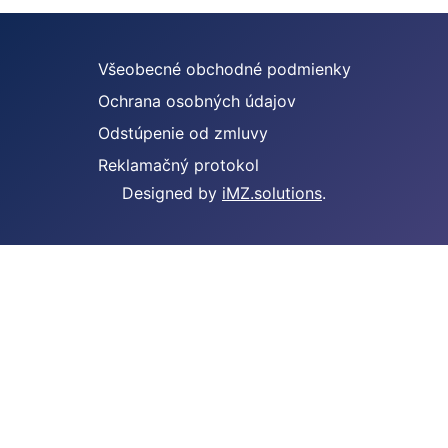
Všeobecné obchodné podmienky
Ochrana osobných údajov
Odstúpenie od zmluvy
Reklamačný protokol
Designed by
iMZ.solutions
.