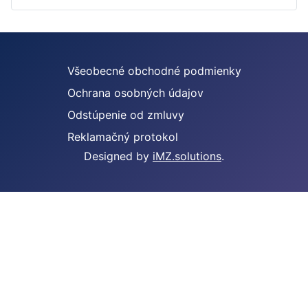
Všeobecné obchodné podmienky
Ochrana osobných údajov
Odstúpenie od zmluvy
Reklamačný protokol
Designed by
iMZ.solutions
.