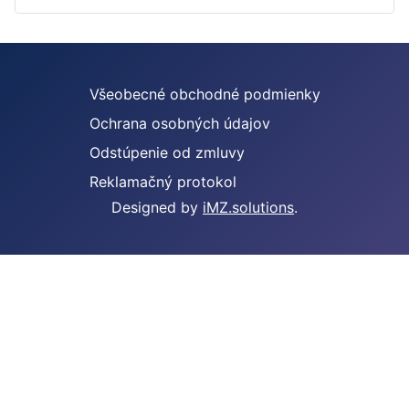
Všeobecné obchodné podmienky
Ochrana osobných údajov
Odstúpenie od zmluvy
Reklamačný protokol
Designed by
iMZ.solutions
.