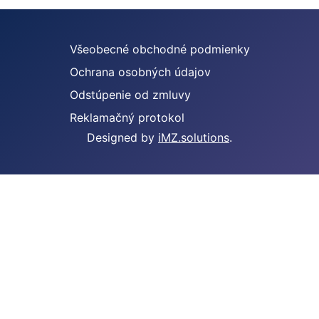
Všeobecné obchodné podmienky
Ochrana osobných údajov
Odstúpenie od zmluvy
Reklamačný protokol
Designed by
iMZ.solutions
.