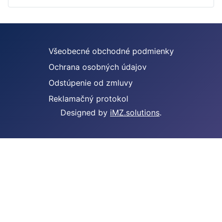
Všeobecné obchodné podmienky
Ochrana osobných údajov
Odstúpenie od zmluvy
Reklamačný protokol
Designed by
iMZ.solutions
.