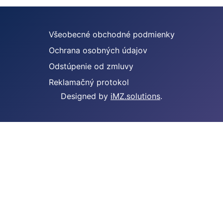
Všeobecné obchodné podmienky
Ochrana osobných údajov
Odstúpenie od zmluvy
Reklamačný protokol
Designed by
iMZ.solutions
.