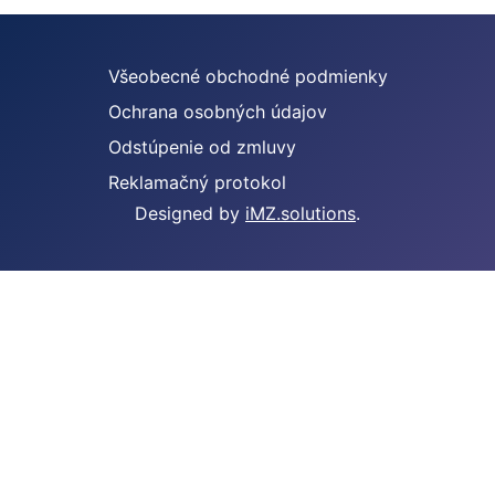
Všeobecné obchodné podmienky
Ochrana osobných údajov
Odstúpenie od zmluvy
Reklamačný protokol
Designed by
iMZ.solutions
.