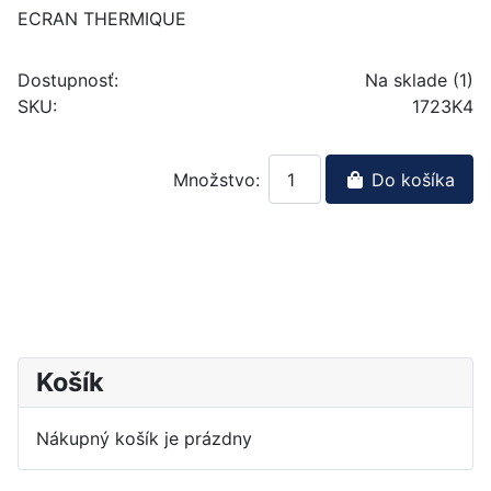
ECRAN THERMIQUE
Dostupnosť:
Na sklade (1)
SKU:
1723K4
Množstvo:
Do košíka
Košík
Nákupný košík je prázdny