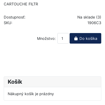
CARTOUCHE FILTR
Dostupnosť:
Na sklade (3)
SKU:
1906C3
Množstvo:
Do košíka
Košík
Nákupný košík je prázdny