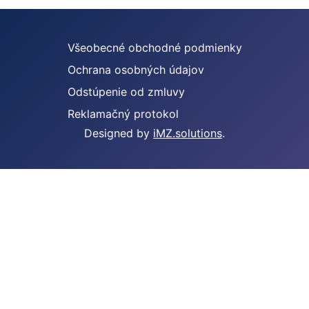
Všeobecné obchodné podmienky
Ochrana osobných údajov
Odstúpenie od zmluvy
Reklamačný protokol
Designed by
iMZ.solutions
.