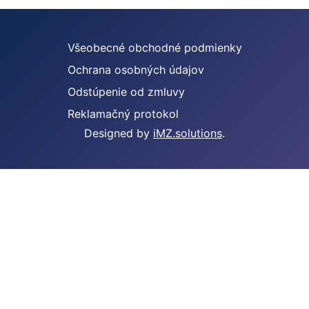
Všeobecné obchodné podmienky
Ochrana osobných údajov
Odstúpenie od zmluvy
Reklamačný protokol
Designed by
iMZ.solutions
.