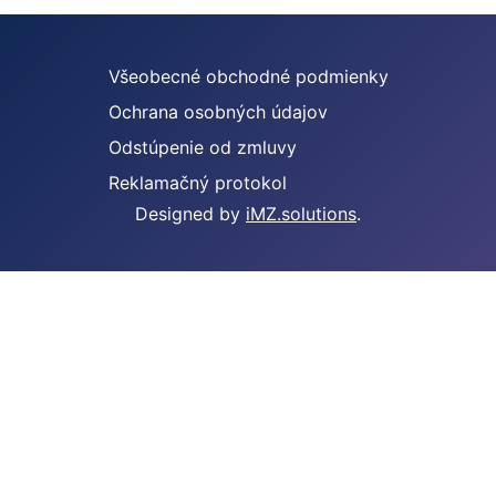
Všeobecné obchodné podmienky
Ochrana osobných údajov
Odstúpenie od zmluvy
Reklamačný protokol
Designed by
iMZ.solutions
.