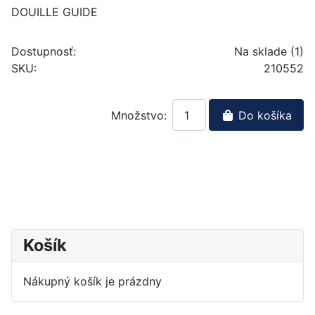
DOUILLE GUIDE
Dostupnosť:
Na sklade (1)
SKU:
210552
Množstvo:
Do košíka
Košík
Nákupný košík je prázdny