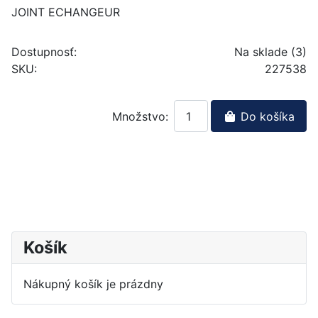
JOINT ECHANGEUR
Dostupnosť:
Na sklade (3)
SKU:
227538
Množstvo:
Do košíka
Košík
Nákupný košík je prázdny