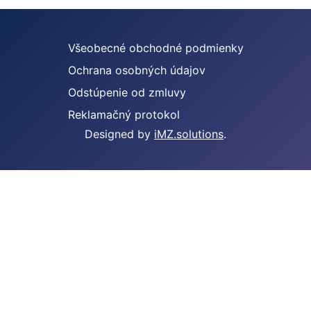
Všeobecné obchodné podmienky
Ochrana osobných údajov
Odstúpenie od zmluvy
Reklamačný protokol
Designed by
iMZ.solutions
.