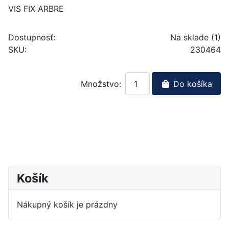
VIS FIX ARBRE
Dostupnosť:
Na sklade (1)
SKU:
230464
Množstvo:
Do košíka
Košík
Nákupný košík je prázdny