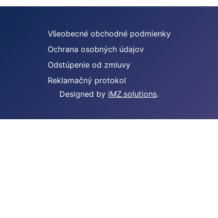
Všeobecné obchodné podmienky
Ochrana osobných údajov
Odstúpenie od zmluvy
Reklamačný protokol
Designed by
iMZ.solutions
.