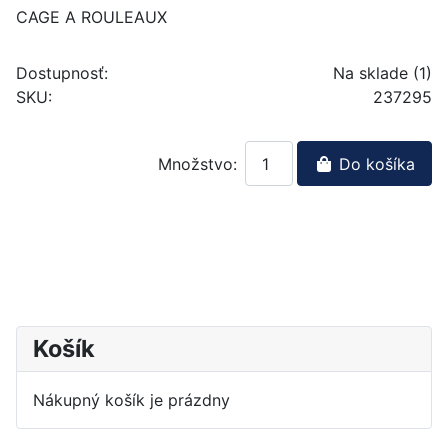
CAGE A ROULEAUX
Dostupnosť:
Na sklade (1)
SKU:
237295
Množstvo:
Do košíka
Košík
Nákupný košík je prázdny