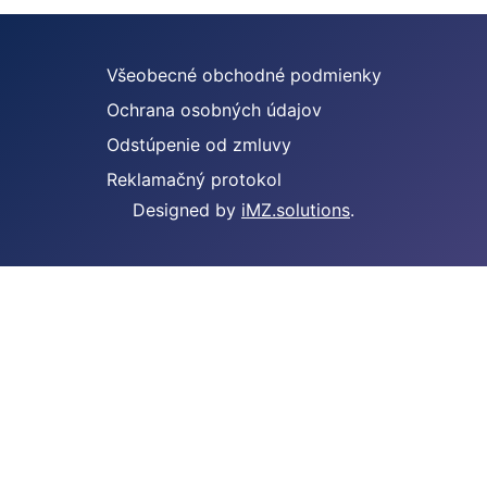
Všeobecné obchodné podmienky
Ochrana osobných údajov
Odstúpenie od zmluvy
Reklamačný protokol
Designed by
iMZ.solutions
.