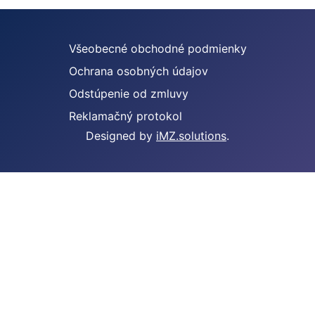
Všeobecné obchodné podmienky
Ochrana osobných údajov
Odstúpenie od zmluvy
Reklamačný protokol
Designed by
iMZ.solutions
.