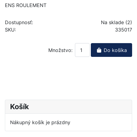
ENS ROULEMENT
Dostupnosť:
Na sklade (2)
SKU:
335017
Množstvo:
Do košíka
Košík
Nákupný košík je prázdny