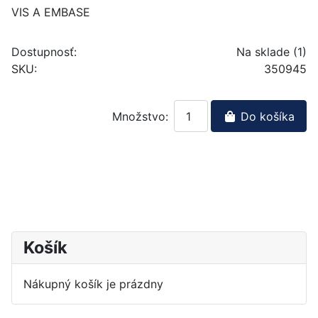
VIS A EMBASE
Dostupnosť:
Na sklade (1)
SKU:
350945
Množstvo:
Do košíka
Košík
Nákupný košík je prázdny