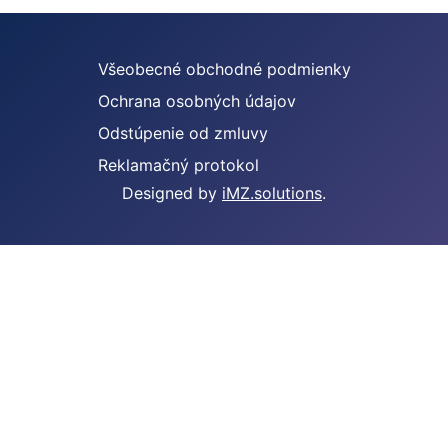
Všeobecné obchodné podmienky
Ochrana osobných údajov
Odstúpenie od zmluvy
Reklamačný protokol
Designed by
iMZ.solutions
.