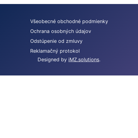
Všeobecné obchodné podmienky
Ochrana osobných údajov
Odstúpenie od zmluvy
Reklamačný protokol
Designed by
iMZ.solutions
.