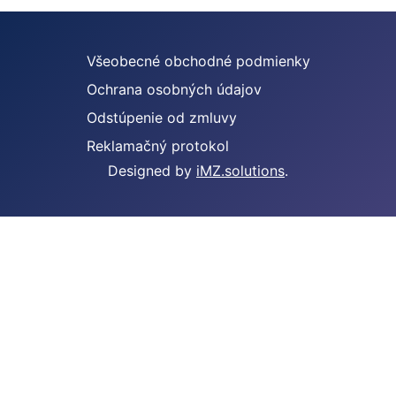
Všeobecné obchodné podmienky
Ochrana osobných údajov
Odstúpenie od zmluvy
Reklamačný protokol
Designed by
iMZ.solutions
.