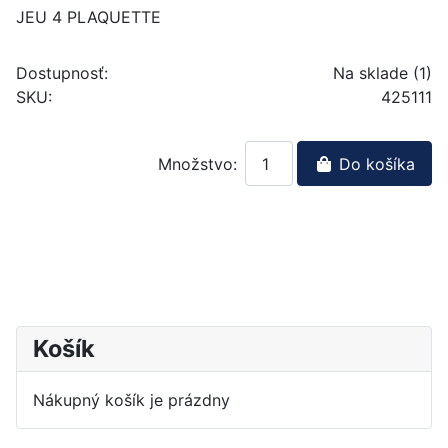
JEU 4 PLAQUETTE
Dostupnosť:
Na sklade (1)
SKU:
425111
Množstvo:
Do košíka
Košík
Nákupný košík je prázdny