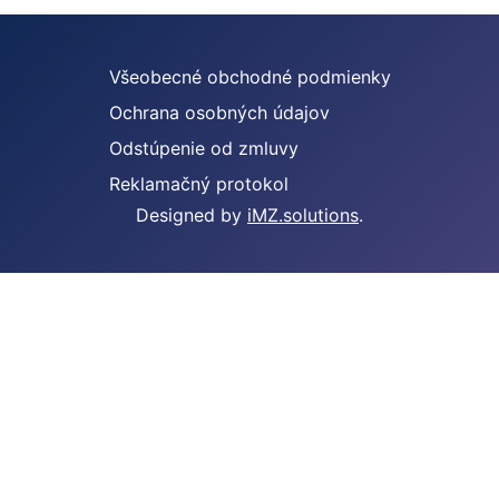
Všeobecné obchodné podmienky
Ochrana osobných údajov
Odstúpenie od zmluvy
Reklamačný protokol
Designed by
iMZ.solutions
.