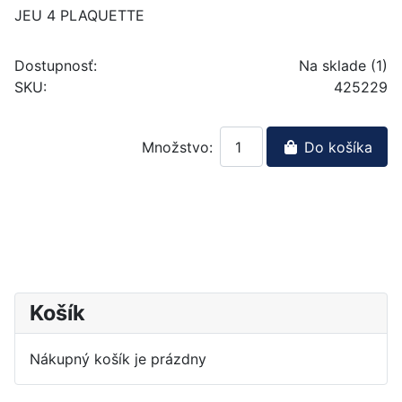
JEU 4 PLAQUETTE
Dostupnosť:
Na sklade (1)
SKU:
425229
Množstvo:
Do košíka
Košík
Nákupný košík je prázdny