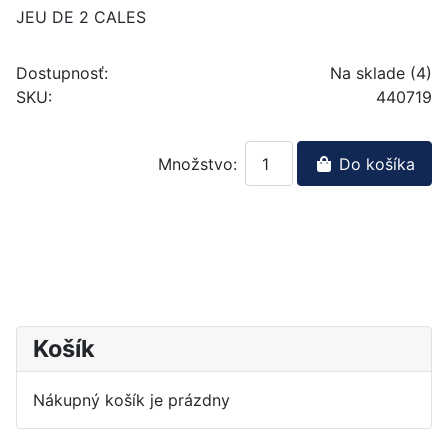
JEU DE 2 CALES
Dostupnosť:
Na sklade (4)
SKU:
440719
Množstvo:
Do košíka
Košík
Nákupný košík je prázdny