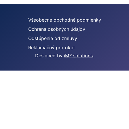
Všeobecné obchodné podmienky
Ochrana osobných údajov
Odstúpenie od zmluvy
Reklamačný protokol
Designed by
iMZ.solutions
.